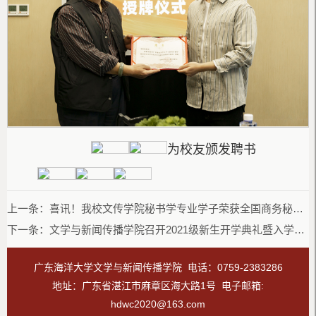
为校友颁发聘书
上一条：
喜讯！我校文传学院秘书学专业学子荣获全国商务秘书职业技能大赛团体特等奖、一等奖
下一条：
文学与新闻传播学院召开2021级新生开学典礼暨入学教育大会
广东海洋大学文学与新闻传播学院 电话：0759-2383286
地址：广东省湛江市麻章区海大路1号 电子邮箱:
hdwc2020@163.com