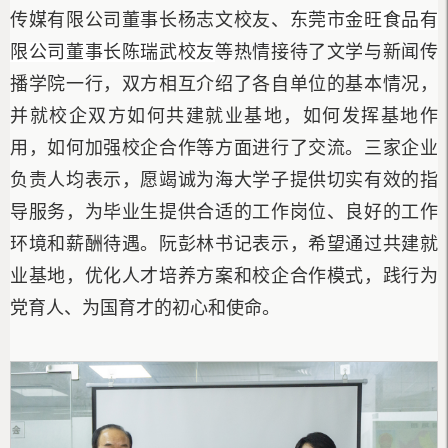
传媒有限公司董事长杨志文校友、
东莞市金旺食品有
限公司董事长陈瑞武校友
等热情接待了文学与新闻传
播学院一行，双方相互介绍了各自单位的基本情况，
并就校企双方如何共建就业基地，如何发挥基地作
用，如何加强校企合作等方面进行了交流。三家企业
负责人均表示，愿竭诚为海大学子提供切实有效的指
导服务，为毕业生提供合适的工作岗位、良好的工作
环境和薪酬待遇。阮彭林书记表示，希望通过共建就
业基地，优化人才培养方案和校企合作模式，践行为
党育人、为国育才的初心和使命。