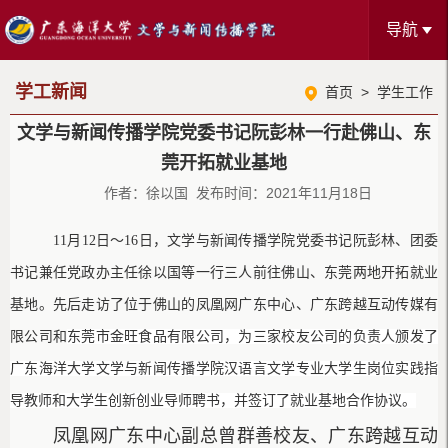
导航
学工新闻
首页
>
学生工作
文学与新闻传播学院党委书记阮彭林一行赴佛山、东
莞开拓就业基地
作者：徐以国 发布时间：2021年11月18日
11月12日～16日，文学与新闻传播学院党委书记阮彭林、团委
书记兼任党政办主任徐以国等一行三人前往佛山、东莞两地开拓就业
基地。先后走访了位于佛山的凤凰网广东中心、广东跨越互动传媒有
限公司和
东莞市金旺食品有限公司，为三家校友公司的负责人颁发了
广东海洋大学文学与新闻传播学院汉语言文学专业大学生岗位实践指
导教师和大学生创新创业导师聘书，并签订了就业基地合作协议。
凤凰网广东中心副总曾群善校友、广东跨越互动