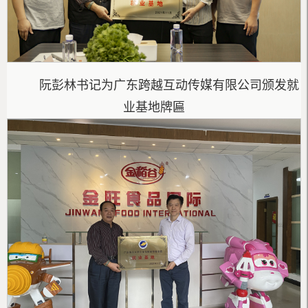
阮彭林书记为广东跨越互动传媒有限公司颁发就
业基地牌匾