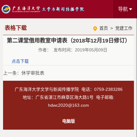
导航
表格下载
首页
>
党建工作
第二课堂借用教室申请表（2018年12月19日修订）
作者： 发布时间：2019年05月09日
点击下载
上一条：
休学审批表
广东海洋大学文学与新闻传播学院 电话：0759-2383286
地址：广东省湛江市麻章区海大路1号 电子邮箱:
hdwc2020@163.com
电脑版