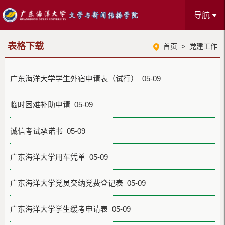
导航
表格下载
首页
>
党建工作
广东海洋大学学生外宿申请表（试行） 05-09
临时困难补助申请 05-09
诚信考试承诺书 05-09
广东海洋大学用车凭单 05-09
广东海洋大学党员交纳党费登记表 05-09
广东海洋大学学生缓考申请表 05-09