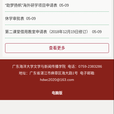
“助梦扬帆”海外研学项目申请表 05-09
休学审批表 05-09
第二课堂借用教室申请表（2018年12月19日修订） 05-09
查看更多
广东海洋大学文学与新闻传播学院 电话：0759-2383286
地址：广东省湛江市麻章区海大路1号 电子邮箱:
hdwc2020@163.com
电脑版