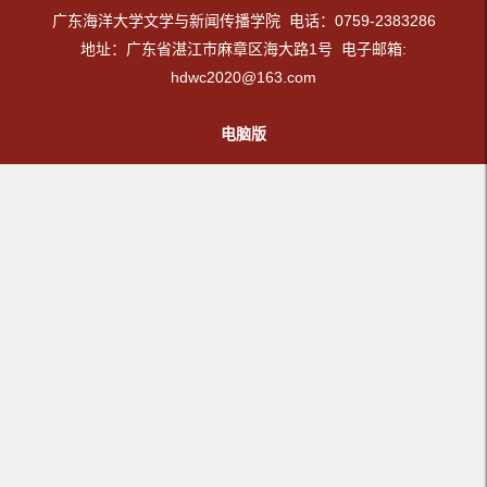
广东海洋大学文学与新闻传播学院 电话：0759-2383286
地址：广东省湛江市麻章区海大路1号 电子邮箱:
hdwc2020@163.com
电脑版