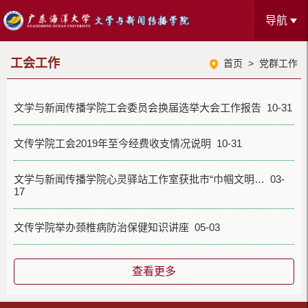
导航
工会工作
首页
>
党群工作
文学与新闻传播学院工会委员会换届选举大会工作报告 10-31
文传学院工会2019年至今经费收支情况说明 10-31
文学与新闻传播学院心灵驿站工作室获批市“巾帼文明… 03-
17
文传学院举办颈椎病防治保健知识讲座 05-03
查看更多